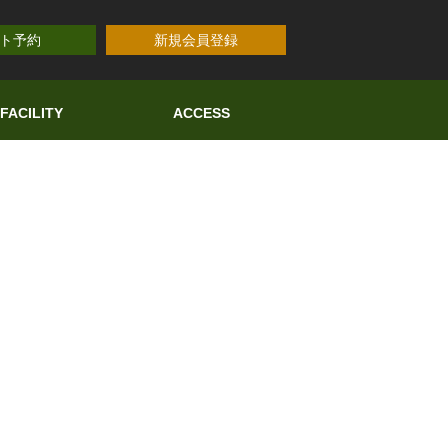
ト予約
新規会員登録
FACILITY
ACCESS