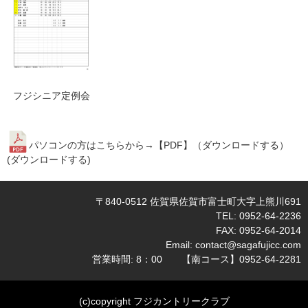
フジシニア定例会
パソコンの方はこちらから→【PDF】（ダウンロードする）
(
ダウンロードする
)
〒840-0512 佐賀県佐賀市富士町大字上熊川691
TEL: 0952-64-2236
FAX: 0952-64-2014
Email:
contact@sagafujicc.com
営業時間: 8：00 【南コース】0952-64-2281
(c)copyright フジカントリークラブ