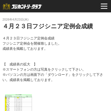
2026年4月23日(木)
４月２３日フジシニア定例会成績
４月２３日フジシニア定例会成績
フジシニア定例会を開催致しました。
成績表を掲載しております。
【 成績表の拡大 】
※スマートフォンの方は写真をクリックして下さい。
※パソコンの方は画面下の「ダウンロード」をクリックして下さ
い。成績表を掲載しております。