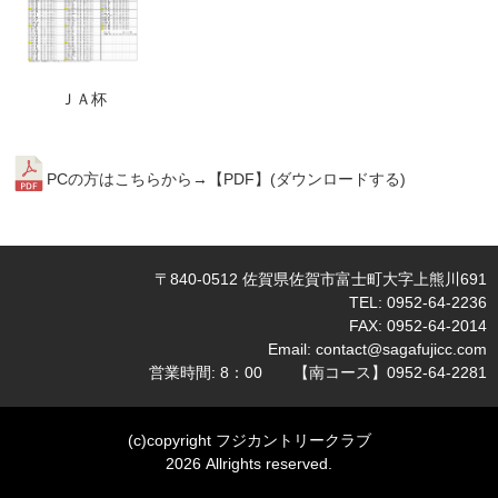
ＪＡ杯
PCの方はこちらから→【PDF】(
ダウンロードする
)
〒840-0512 佐賀県佐賀市富士町大字上熊川691
TEL: 0952-64-2236
FAX: 0952-64-2014
Email:
contact@sagafujicc.com
営業時間: 8：00 【南コース】0952-64-2281
(c)copyright フジカントリークラブ
2026 Allrights reserved.