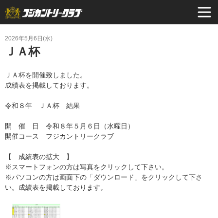
2026年5月6日(水)
ＪＡ杯
ＪＡ杯を開催致しました。
成績表を掲載しております。
令和８年 ＪＡ杯 結果
開 催 日 令和８年５月６日（水曜日）
開催コース フジカントリークラブ
【 成績表の拡大 】
※スマートフォンの方は写真をクリックして下さい。
※パソコンの方は画面下の「ダウンロード」をクリックして下さ
い。成績表を掲載しております。