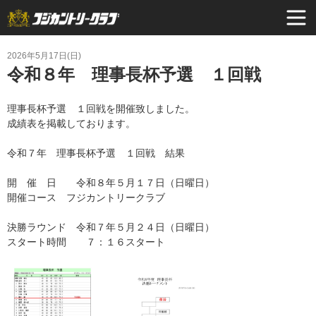
2026年5月17日(日)
令和８年 理事長杯予選 １回戦
理事長杯予選 １回戦を開催致しました。
成績表を掲載しております。
令和７年 理事長杯予選 １回戦 結果
開 催 日 令和８年５月１７日（日曜日）
開催コース フジカントリークラブ
決勝ラウンド 令和７年５月２４日（日曜日）
スタート時間 ７：１６スタート