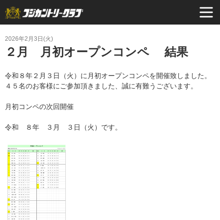
2026年2月3日(火)
２月 月初オープンコンペ 結果
令和８年２月３日（火）に月初オープンコンペを開催致しました。
４５名のお客様にご参加頂きました、誠に有難うございます。
月初コンペの次回開催
令和 ８年 ３月 ３日（火）です。