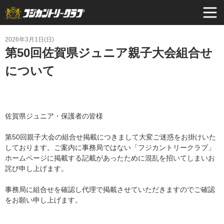
2026年3月1日(日)
第50回佐賀県ジュニア親子大会組合せ
について
佐賀県ジュニア・保護者の皆様
第50回親子大会の組合せ掲載につきまして大変ご迷惑をお掛けいた
しております。ご案内に事務局ではない「フジカントリークラブ」
ホームページに掲載する記載があったために混乱を招いてしまいお
詫び申し上げます。
事務局に組合せを確認し代理で掲載させていただきますのでご確認
をお願い申し上げます。